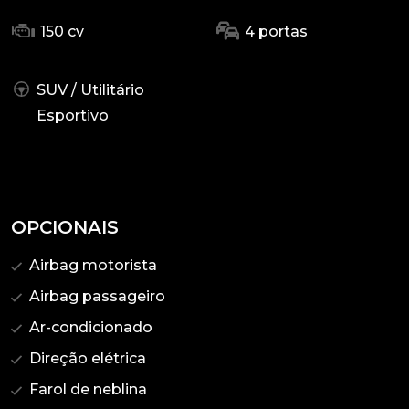
150 cv
4 portas
SUV / Utilitário
Esportivo
OPCIONAIS
Airbag motorista
Airbag passageiro
Ar-condicionado
Direção elétrica
Farol de neblina