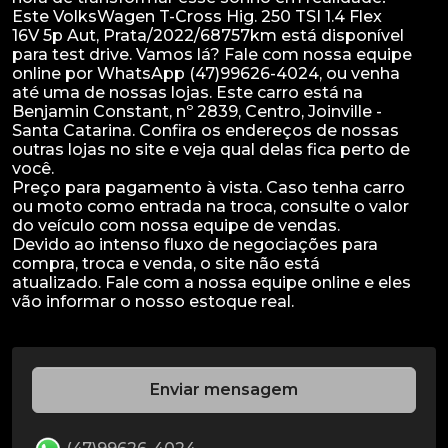
Este VolksWagen T-Cross Hig. 250 TSI 1.4 Flex
16V 5p Aut, Prata/2022/68757km está disponível
para test drive. Vamos lá? Fale com nossa equipe
online por WhatsApp (47)99626-4024, ou venha
até uma de nossas lojas. Este carro está na
Benjamin Constant, nº 2839, Centro, Joinville -
Santa Catarina. Confira os endereços de nossas
outras lojas no site e veja qual delas fica perto de
você.
Preço para pagamento à vista. Caso tenha carro
ou moto como entrada na troca, consulte o valor
do veículo com nossa equipe de vendas.
Devido ao intenso fluxo de negociações para
compra, troca e venda, o site não está
atualizado. Fale com a nossa equipe online e eles
Enviar mensagem