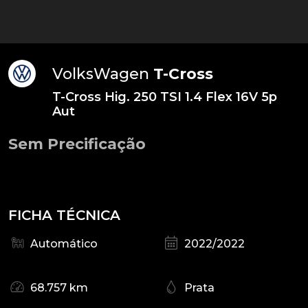
VolksWagen
T-Cross
T-Cross Hig. 250 TSI 1.4 Flex 16V 5p
Aut
Sem Precificação
FICHA TÉCNICA
Automático
2022/2022
68.757 km
Prata