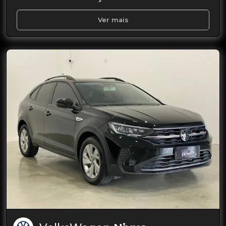
Ver mais