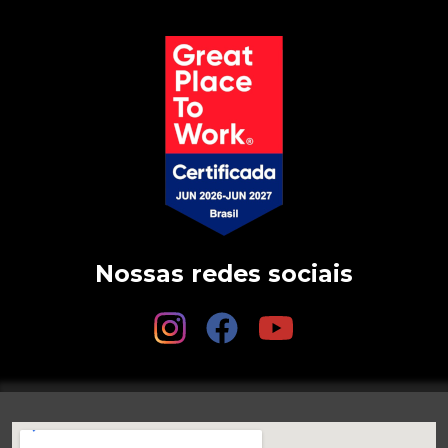
Nossas redes sociais