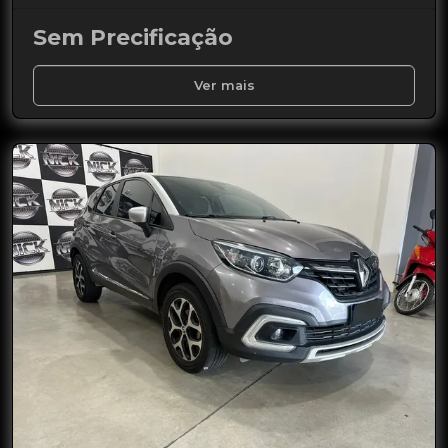
Sem Precificação
Ver mais