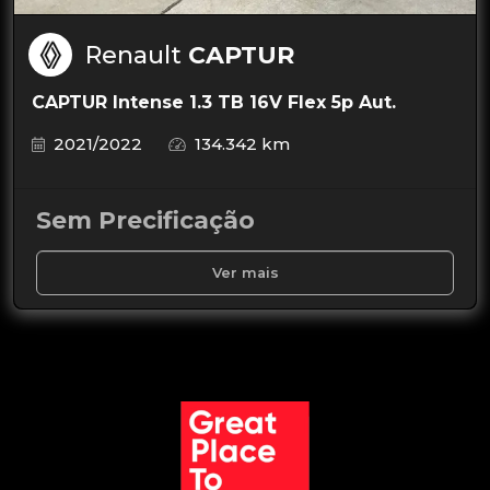
Renault
CAPTUR
CAPTUR Intense 1.3 TB 16V Flex 5p Aut.
2021/2022
134.342 km
Sem Precificação
Ver mais