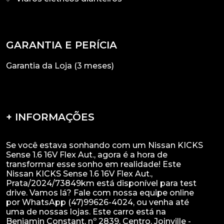
GARANTIA E PERÍCIA
Garantia da Loja (3 meses)
+ INFORMAÇÕES
Se você estava sonhando com um Nissan KICKS
Sense 1.6 16V Flex Aut., agora é a hora de
transformar esse sonho em realidade! Este
Nissan KICKS Sense 1.6 16V Flex Aut.,
Prata/2024/73849km está disponível para test
drive. Vamos lá? Fale com nossa equipe online
por WhatsApp (47)99626-4024, ou venha até
uma de nossas lojas. Este carro está na
Benjamin Constant, nº 2839, Centro, Joinville -