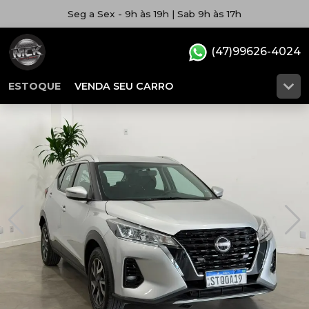
Seg a Sex - 9h às 19h | Sab 9h às 17h
(47)99626-4024
ESTOQUE
VENDA SEU CARRO