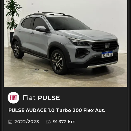
Fiat
PULSE
PULSE AUDACE 1.0 Turbo 200 Flex Aut.
2022/2023
91.372 km