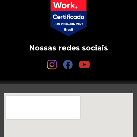
Nossas redes sociais