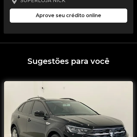
SUPERLOJA NICK
Aprove seu crédito online
Sugestões para você