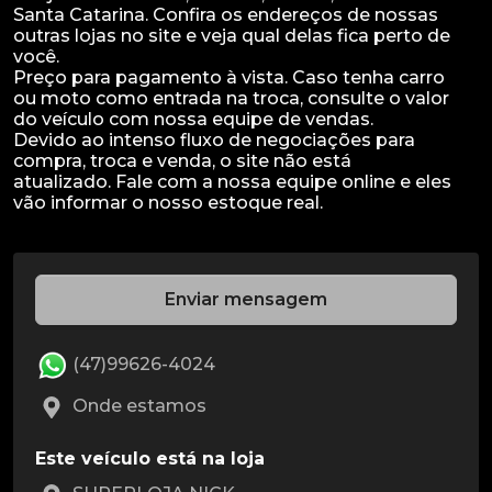
Santa Catarina. Confira os endereços de nossas
outras lojas no site e veja qual delas fica perto de
você.
Preço para pagamento à vista. Caso tenha carro
ou moto como entrada na troca, consulte o valor
do veículo com nossa equipe de vendas.
Devido ao intenso fluxo de negociações para
compra, troca e venda, o site não está
atualizado. Fale com a nossa equipe online e eles
Enviar mensagem
(47)99626-4024
Onde estamos
Este veículo está na loja