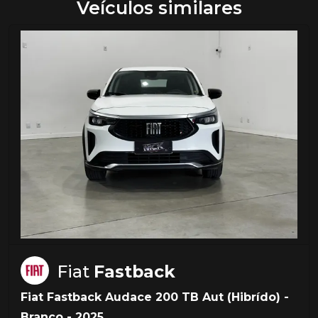
Veículos similares
Fiat
Fastback
Fiat Fastback Audace 200 TB Aut (Hibrído) -
Branco - 2025