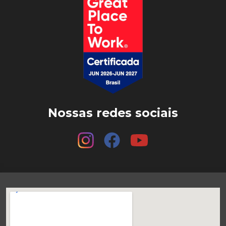
Nossas redes sociais