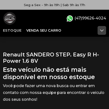
Seg a Sex - 9h às 19h | Sab 9h às 17h
(47)99626-4024
ESTOQUE
VENDA SEU CARRO
Renault SANDERO STEP. Easy R H-
Power 1.6 8V
Este veículo não está mais
disponível em nosso estoque
Você pode fazer uma nova busca ou entrar em
contato com nossa equipe para encontrar o veículo
dos seus sonhos!