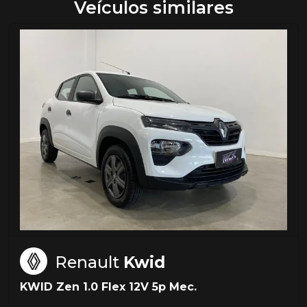
Veículos similares
Renault
Kwid
KWID Zen 1.0 Flex 12V 5p Mec.