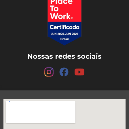
Nossas redes sociais