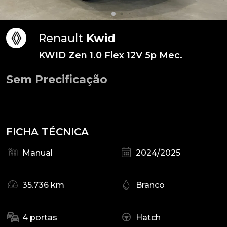
Renault
Kwid
KWID Zen 1.0 Flex 12V 5p Mec.
Sem Precificação
FICHA TÉCNICA
Manual
2024/2025
35.736 km
Branco
4 portas
Hatch