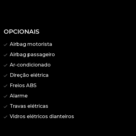
OPCIONAIS
Airbag motorista
Airbag passageiro
Ar-condicionado
Direção elétrica
Freios ABS
Alarme
Travas elétricas
Vidros elétricos dianteiros