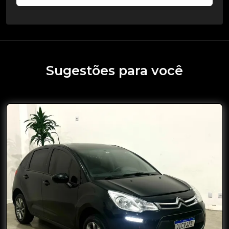
Sugestões para você