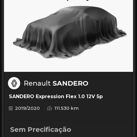
Renault
SANDERO
SANDERO Expression Flex 1.0 12V 5p
2019/2020
111.530 km
Sem Precificação