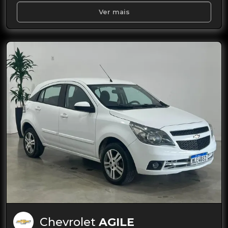
Ver mais
Chevrolet
AGILE