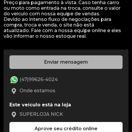
Preço para pagamento à vista. Caso tenha carro
ou moto como entrada na troca, consulte o valor
do veículo com nossa equipe de vendas.
Devido ao intenso fluxo de negociações para
compra, troca e venda, o site não está
atualizado. Fale com a nossa equipe online e eles
Enviar mensagem
(47)99626-4024
Onde estamos
Este veículo está na loja
SUPERLOJA NICK
Aprove seu crédito online