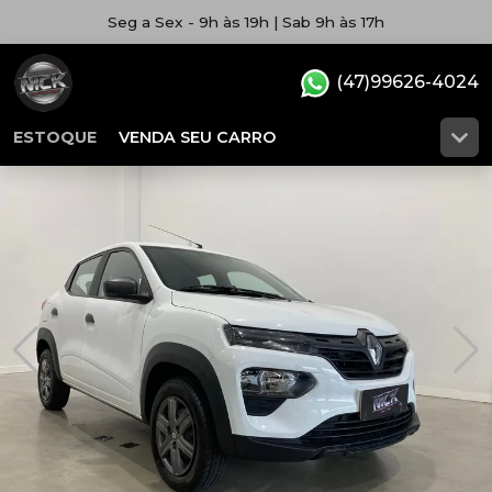
Seg a Sex - 9h às 19h | Sab 9h às 17h
(47)99626-4024
ESTOQUE
VENDA SEU CARRO