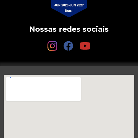
Nossas redes sociais