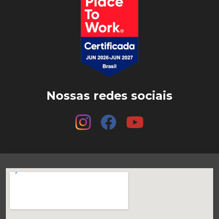
Nossas redes sociais