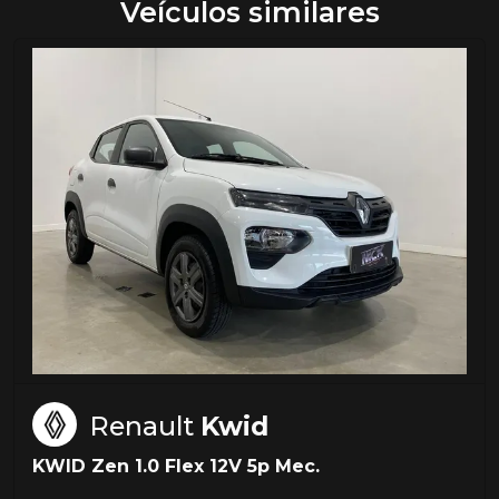
Veículos similares
Renault
Kwid
KWID Zen 1.0 Flex 12V 5p Mec.