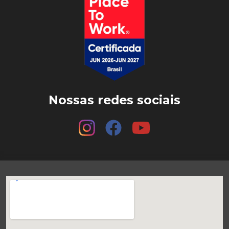
Nossas redes sociais