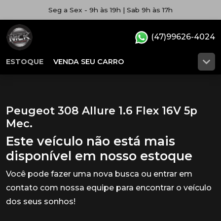
Seg a Sex - 9h às 19h | Sab 9h às 17h
(47)99626-4024
ESTOQUE
VENDA SEU CARRO
Peugeot 308 Allure 1.6 Flex 16V 5p
Mec.
Este veículo não está mais
disponível em nosso estoque
Você pode fazer uma nova busca ou entrar em
contato com nossa equipe para encontrar o veículo
dos seus sonhos!