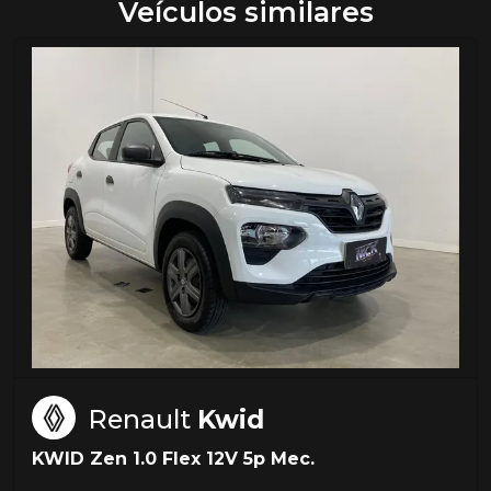
Veículos similares
Renault
Kwid
KWID Zen 1.0 Flex 12V 5p Mec.