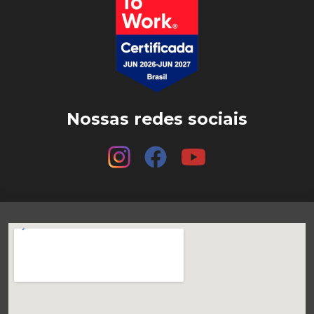
Nossas redes sociais