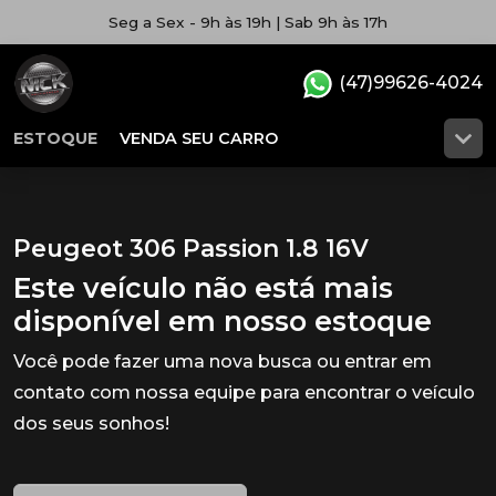
Seg a Sex - 9h às 19h | Sab 9h às 17h
(47)99626-4024
ESTOQUE
VENDA SEU CARRO
Peugeot 306 Passion 1.8 16V
Este veículo não está mais
disponível em nosso estoque
Você pode fazer uma nova busca ou entrar em
contato com nossa equipe para encontrar o veículo
dos seus sonhos!