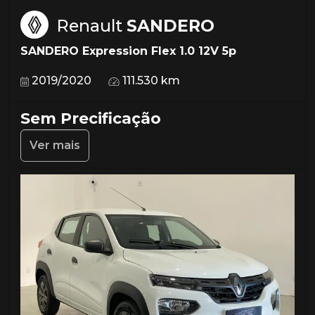
Renault
SANDERO
SANDERO Expression Flex 1.0 12V 5p
2019/2020
111.530 km
Sem Precificação
Ver mais