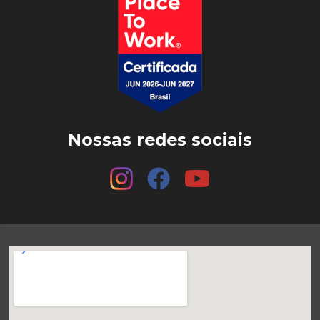
Nossas redes sociais