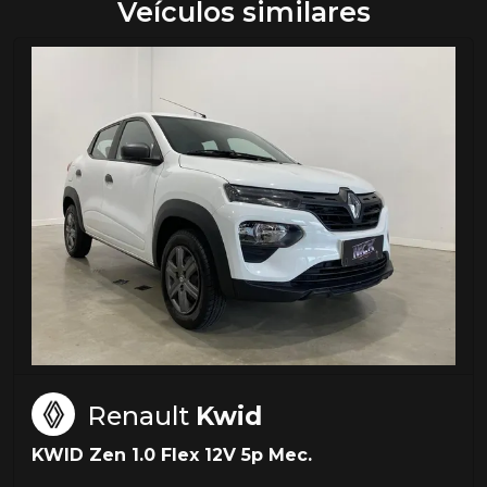
Veículos similares
Renault
Kwid
KWID Zen 1.0 Flex 12V 5p Mec.