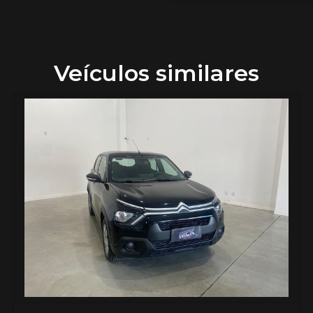
Veículos similares