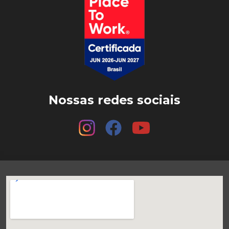
Nossas redes sociais