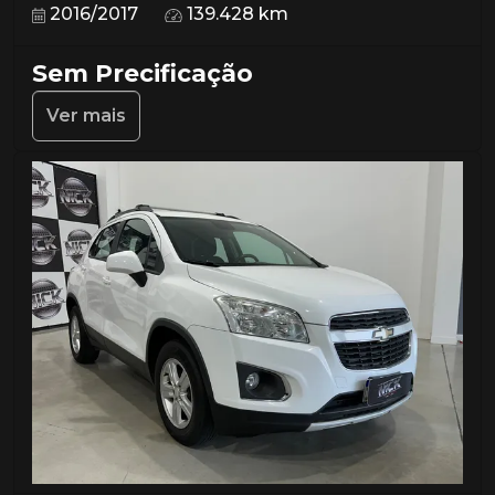
2016/2017
139.428 km
Sem Precificação
Ver mais