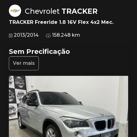
Chevrolet
TRACKER
TRACKER Freeride 1.8 16V Flex 4x2 Mec.
2013/2014
158.248 km
Sem Precificação
Ver mais