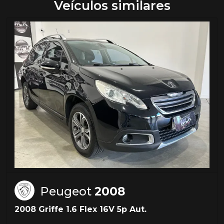
Veículos similares
Peugeot
2008
2008 Griffe 1.6 Flex 16V 5p Aut.