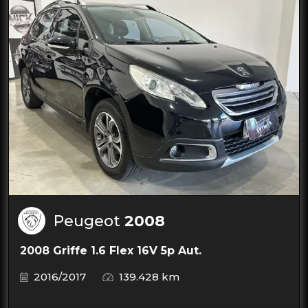
Peugeot
2008
2008 Griffe 1.6 Flex 16V 5p Aut.
2016/2017
139.428 km