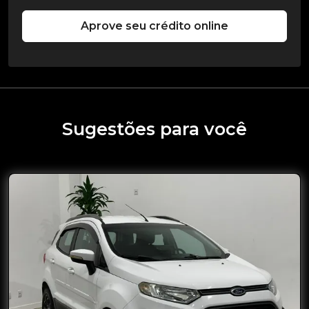
Aprove seu crédito online
Sugestões para você