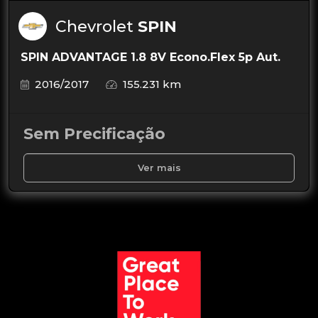
Chevrolet
SPIN
SPIN ADVANTAGE 1.8 8V Econo.Flex 5p Aut.
2016/2017
155.231 km
Sem Precificação
Ver mais