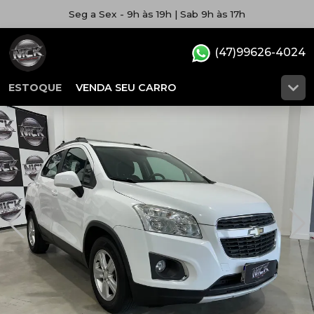
Seg a Sex - 9h às 19h | Sab 9h às 17h
(47)99626-4024
ESTOQUE
VENDA SEU CARRO