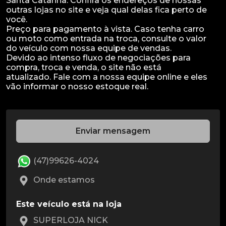
Santa Catarina. Confira os endereços de nossas
outras lojas no site e veja qual delas fica perto de
você.
Preço para pagamento à vista. Caso tenha carro
ou moto como entrada na troca, consulte o valor
do veículo com nossa equipe de vendas.
Devido ao intenso fluxo de negociações para
compra, troca e venda, o site não está
atualizado. Fale com a nossa equipe online e eles
Enviar mensagem
(47)99626-4024
Onde estamos
Este veículo está na loja
SUPERLOJA NICK