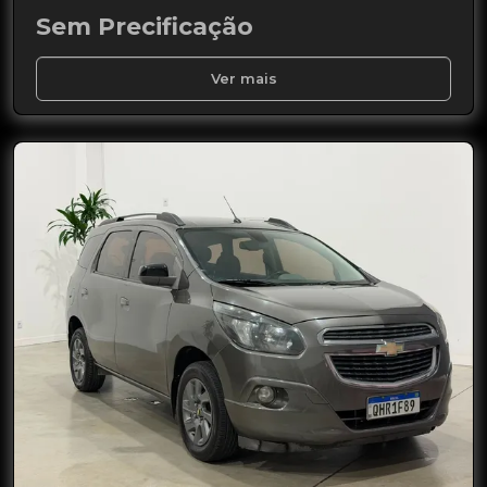
Sem Precificação
Ver mais