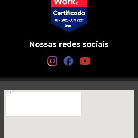
Nossas redes sociais