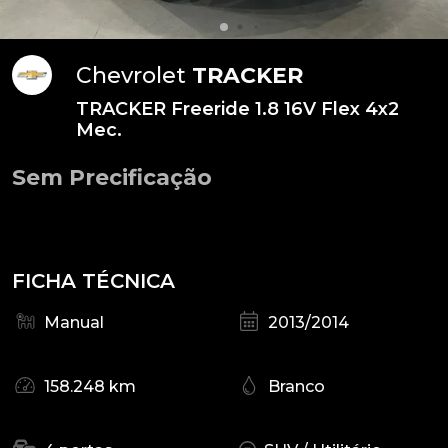
Chevrolet
TRACKER
TRACKER Freeride 1.8 16V Flex 4x2
Mec.
Sem Precificação
FICHA TÉCNICA
Manual
2013/2014
158.248 km
Branco