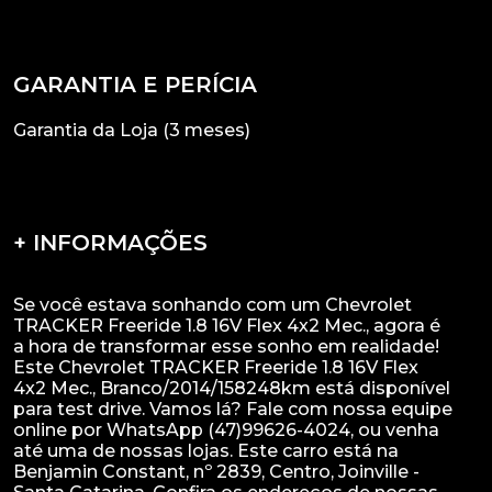
GARANTIA E PERÍCIA
Garantia da Loja (3 meses)
+ INFORMAÇÕES
Se você estava sonhando com um Chevrolet
TRACKER Freeride 1.8 16V Flex 4x2 Mec., agora é
a hora de transformar esse sonho em realidade!
Este Chevrolet TRACKER Freeride 1.8 16V Flex
4x2 Mec., Branco/2014/158248km está disponível
para test drive. Vamos lá? Fale com nossa equipe
online por WhatsApp (47)99626-4024, ou venha
até uma de nossas lojas. Este carro está na
Benjamin Constant, nº 2839, Centro, Joinville -