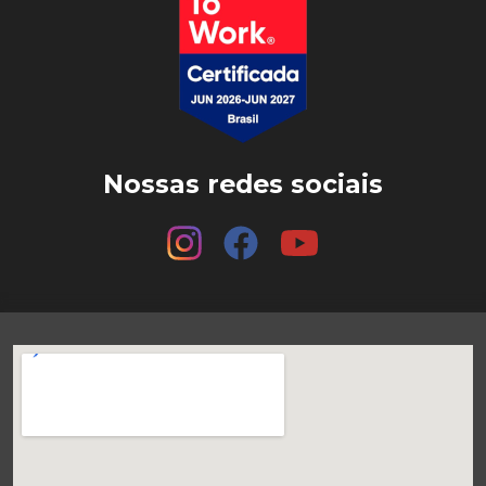
Nossas redes sociais