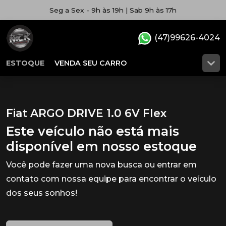
Seg a Sex - 9h às 19h | Sab 9h às 17h
(47)99626-4024
ESTOQUE
VENDA SEU CARRO
Fiat ARGO DRIVE 1.0 6V Flex
Este veículo não está mais
disponível em nosso estoque
Você pode fazer uma nova busca ou entrar em
contato com nossa equipe para encontrar o veículo
dos seus sonhos!