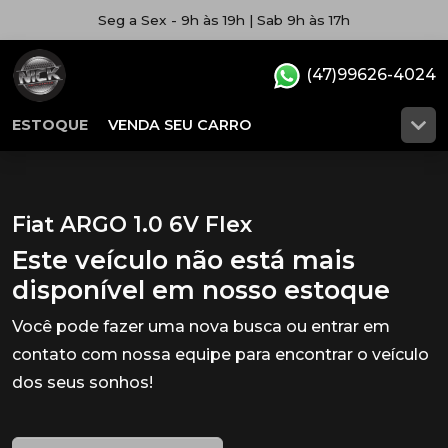
Seg a Sex - 9h às 19h | Sab 9h às 17h
(47)99626-4024
ESTOQUE
VENDA SEU CARRO
Fiat ARGO 1.0 6V Flex
Este veículo não está mais
disponível em nosso estoque
Você pode fazer uma nova busca ou entrar em
contato com nossa equipe para encontrar o veículo
dos seus sonhos!