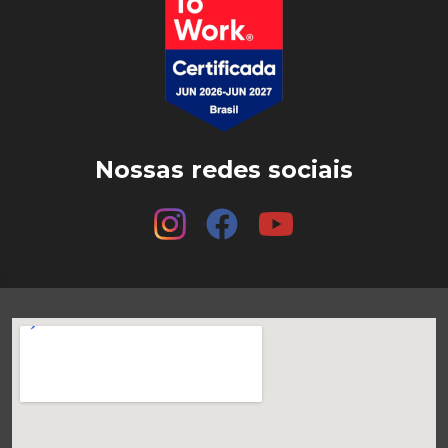
Nossas redes sociais