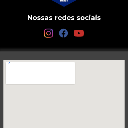
Nossas redes sociais