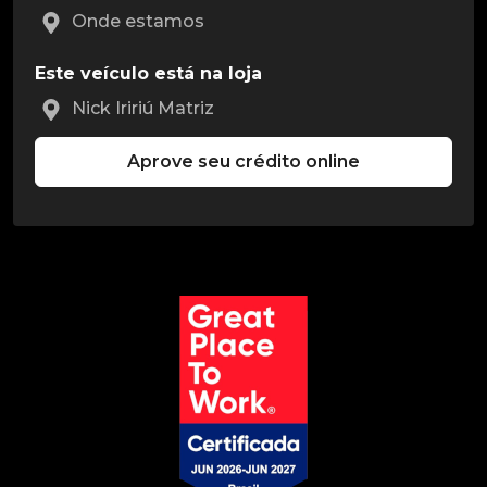
Onde estamos
Este veículo está na loja
Nick Iririú Matriz
Aprove seu crédito online