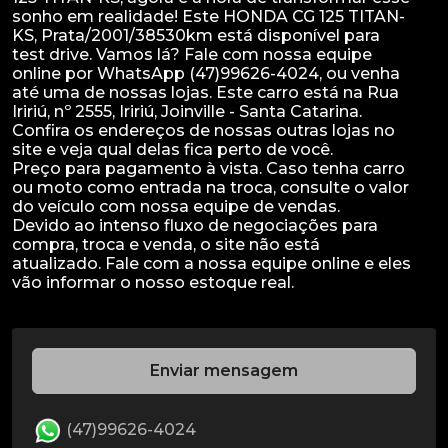
sonho em realidade! Este HONDA CG 125 TITAN-
KS, Prata/2001/38530km está disponível para
test drive. Vamos lá? Fale com nossa equipe
online por WhatsApp (47)99626-4024, ou venha
até uma de nossas lojas. Este carro está na Rua
Iririú, nº 2555, Iririú, Joinville - Santa Catarina.
Confira os endereços de nossas outras lojas no
site e veja qual delas fica perto de você.
Preço para pagamento à vista. Caso tenha carro
ou moto como entrada na troca, consulte o valor
do veículo com nossa equipe de vendas.
Devido ao intenso fluxo de negociações para
compra, troca e venda, o site não está
atualizado. Fale com a nossa equipe online e eles
Enviar mensagem
(47)99626-4024