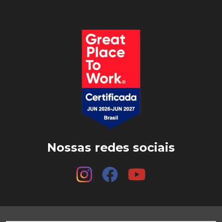
Nossas redes sociais