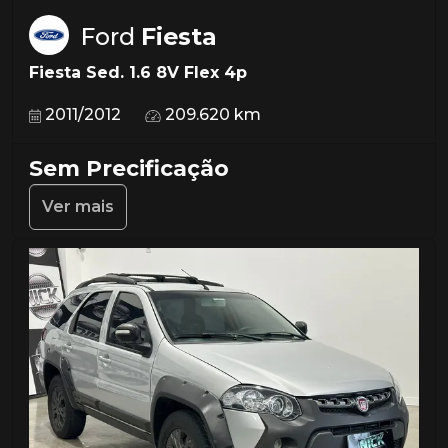
Ford
Fiesta
Fiesta Sed. 1.6 8V Flex 4p
2011/2012
209.620 km
Sem Precificação
Ver mais