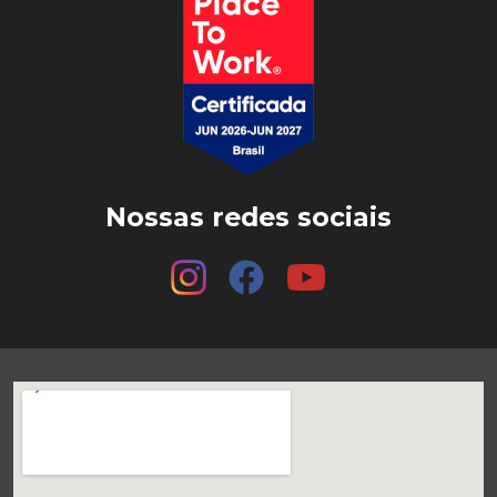
Nossas redes sociais