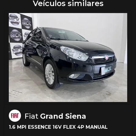
Veículos similares
Fiat
Grand Siena
1.6 MPI ESSENCE 16V FLEX 4P MANUAL