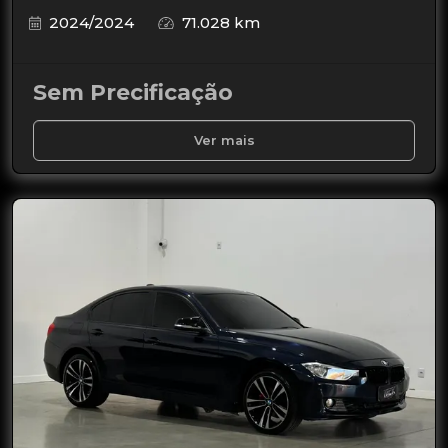
2024/2024
71.028 km
Sem Precificação
Ver mais