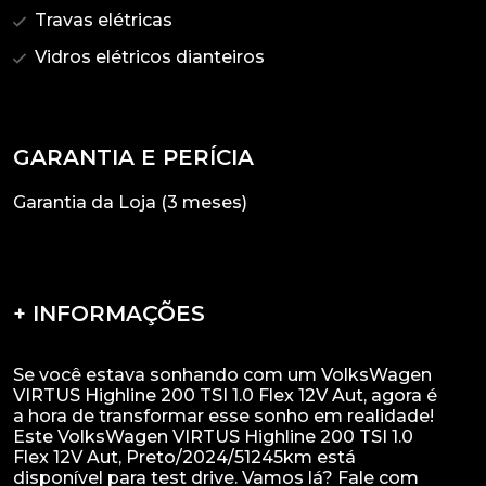
Travas elétricas
Vidros elétricos dianteiros
GARANTIA E PERÍCIA
Garantia da Loja (3 meses)
+ INFORMAÇÕES
Se você estava sonhando com um VolksWagen
VIRTUS Highline 200 TSI 1.0 Flex 12V Aut, agora é
a hora de transformar esse sonho em realidade!
Este VolksWagen VIRTUS Highline 200 TSI 1.0
Flex 12V Aut, Preto/2024/51245km está
disponível para test drive. Vamos lá? Fale com