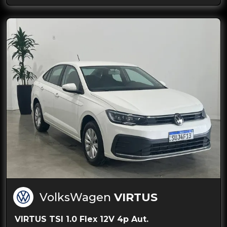
VolksWagen
VIRTUS
VIRTUS TSI 1.0 Flex 12V 4p Aut.