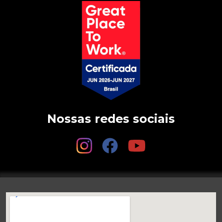
Nossas redes sociais