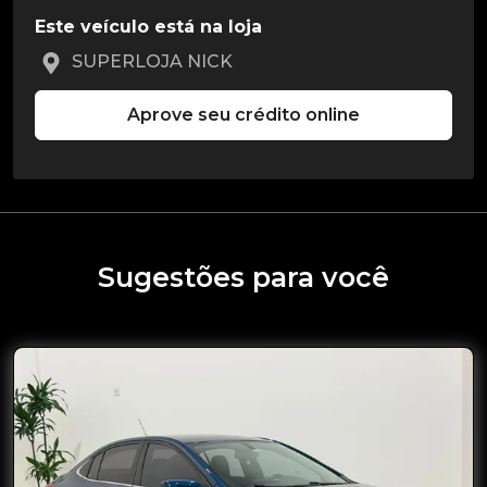
Este veículo está na loja
SUPERLOJA NICK
Aprove seu crédito online
Sugestões para você