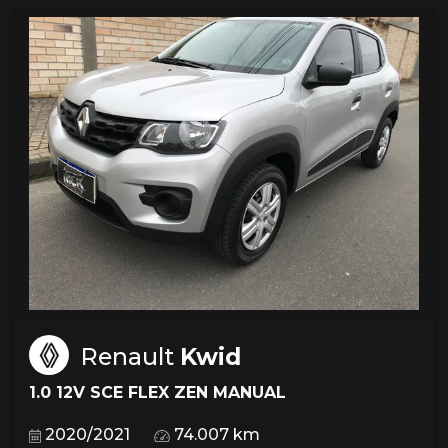
Renault
Kwid
1.0 12V SCE FLEX ZEN MANUAL
2020/2021
74.007 km