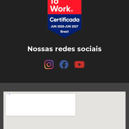
Nossas redes sociais