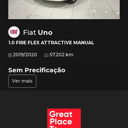
Fiat
Uno
1.0 FIRE FLEX ATTRACTIVE MANUAL
2019/2020
57.202 km
Sem Precificação
Ver mais