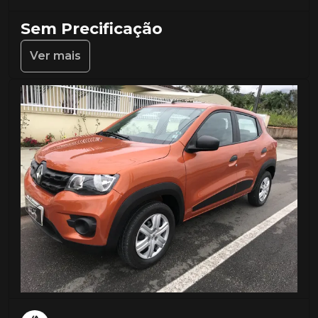
Sem Precificação
Ver mais