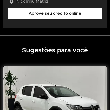
Nick Iririú Matriz
Aprove seu crédito online
Sugestões para você