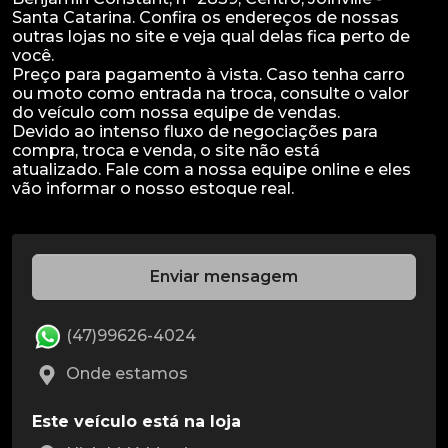
Santa Catarina. Confira os endereços de nossas
outras lojas no site e veja qual delas fica perto de
você.
Preço para pagamento à vista. Caso tenha carro
ou moto como entrada na troca, consulte o valor
do veículo com nossa equipe de vendas.
Devido ao intenso fluxo de negociações para
compra, troca e venda, o site não está
atualizado. Fale com a nossa equipe online e eles
Enviar mensagem
(47)99626-4024
Onde estamos
Este veículo está na loja