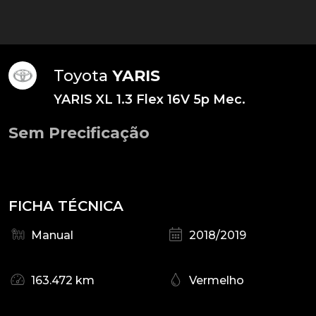
Toyota
YARIS
YARIS XL 1.3 Flex 16V 5p Mec.
Sem Precificação
FICHA TÉCNICA
Manual
2018/2019
163.472 km
Vermelho