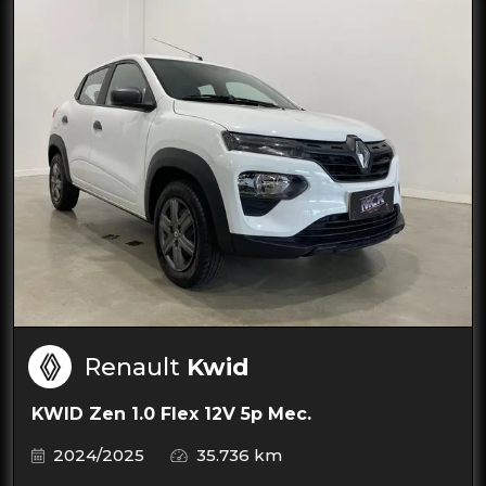
Renault
Kwid
KWID Zen 1.0 Flex 12V 5p Mec.
2024/2025
35.736 km