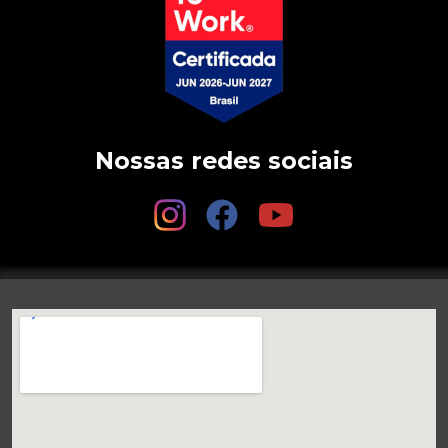
Nossas redes sociais