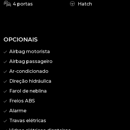
4 portas
Hatch
OPCIONAIS
Airbag motorista
Airbag passageiro
Ar-condicionado
Direção hidráulica
Farol de neblina
Freios ABS
Alarme
Travas elétricas