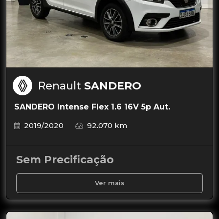
Renault
SANDERO
SANDERO Intense Flex 1.6 16V 5p Aut.
2019/2020
92.070 km
Sem Precificação
Ver mais