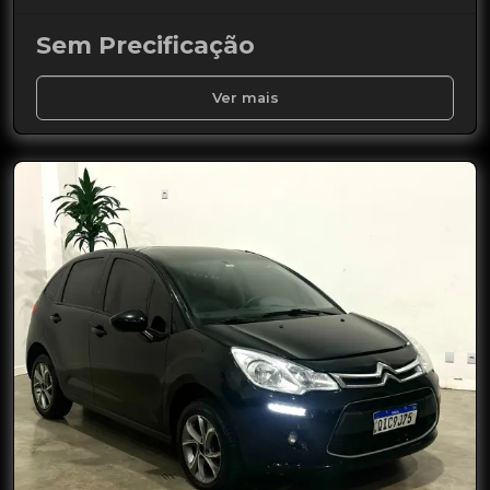
Sem Precificação
Ver mais