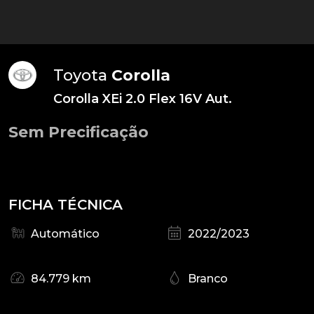
Toyota
Corolla
Corolla XEi 2.0 Flex 16V Aut.
Sem Precificação
FICHA TÉCNICA
Automático
2022/2023
84.779 km
Branco