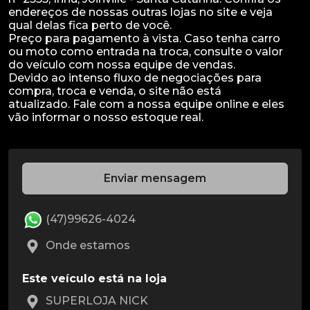
endereços de nossas outras lojas no site e veja
qual delas fica perto de você.
Preço para pagamento à vista. Caso tenha carro
ou moto como entrada na troca, consulte o valor
do veículo com nossa equipe de vendas.
Devido ao intenso fluxo de negociações para
compra, troca e venda, o site não está
atualizado. Fale com a nossa equipe online e eles
Enviar mensagem
(47)99626-4024
Onde estamos
Este veículo está na loja
SUPERLOJA NICK