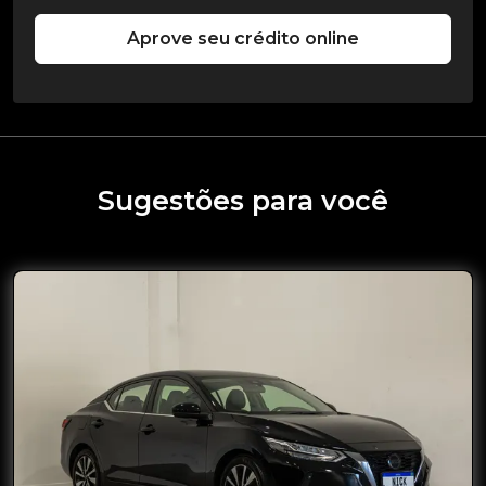
Aprove seu crédito online
Sugestões para você