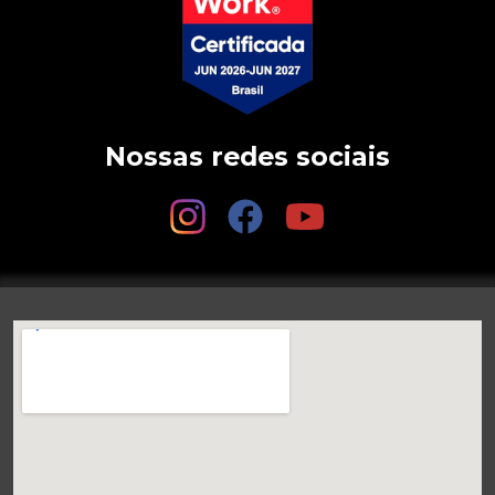
Nossas redes sociais