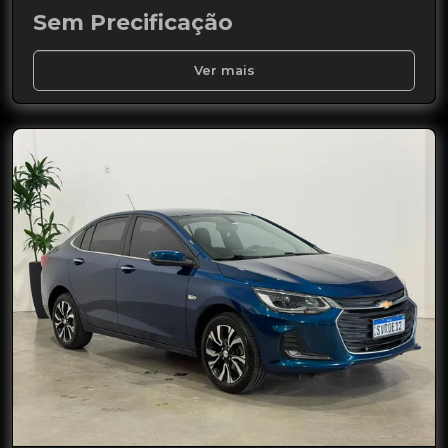
Sem Precificação
Ver mais