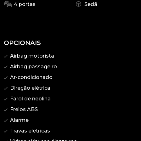
4 portas
Sedã
OPCIONAIS
Airbag motorista
Airbag passageiro
Ar-condicionado
Direção elétrica
Farol de neblina
Freios ABS
Alarme
Travas elétricas