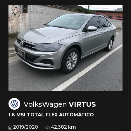
VolksWagen
VIRTUS
1.6 MSI TOTAL FLEX AUTOMÁTICO
2019/2020
42.382 km