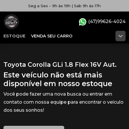
Seg a Sex - 9h às 19h | Sab 9h às 17h
(47)99626-4024
ESTOQUE
VENDA SEU CARRO
Toyota Corolla GLi 1.8 Flex 16V Aut.
Este veículo não está mais
disponível em nosso estoque
Você pode fazer uma nova busca ou entrar em
contato com nossa equipe para encontrar o veículo
dos seus sonhos!