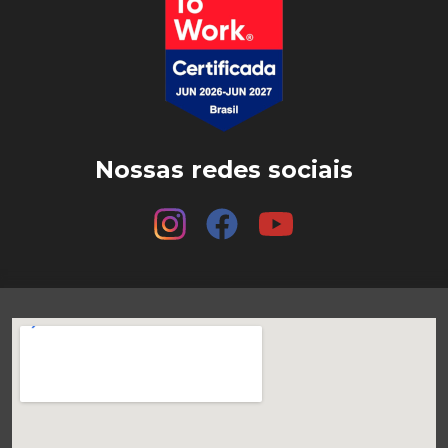
Nossas redes sociais