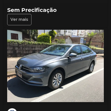
Sem Precificação
Ver mais