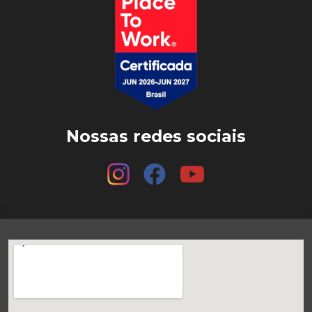
Nossas redes sociais