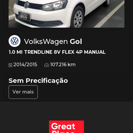
VolksWagen
Gol
1.0 MI TRENDLINE 8V FLEX 4P MANUAL
2014/2015
107.216 km
Sem Precificação
Ver mais