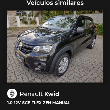
Veículos similares
Renault
Kwid
1.0 12V SCE FLEX ZEN MANUAL