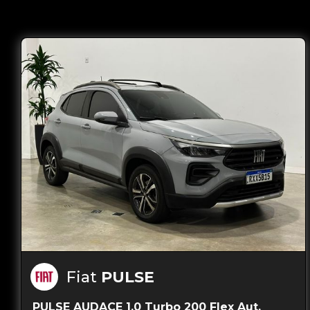
Fiat
PULSE
PULSE AUDACE 1.0 Turbo 200 Flex Aut.