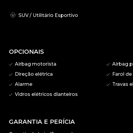
SUV / Utilitário Esportivo
OPCIONAIS
Airbag motorista
Airbag p
Direção elétrica
Farol de
Alarme
Travas el
Vidros elétricos dianteiros
GARANTIA E PERÍCIA