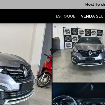
Horário d
ESTOQUE
VENDA SEU