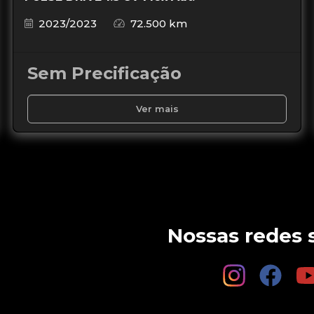
2023/2023
72.500 km
Sem Precificação
Ver mais
Nossas redes s