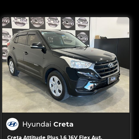
Hyundai
Creta
Creta Attitude Plus 1.6 16V Flex Aut.