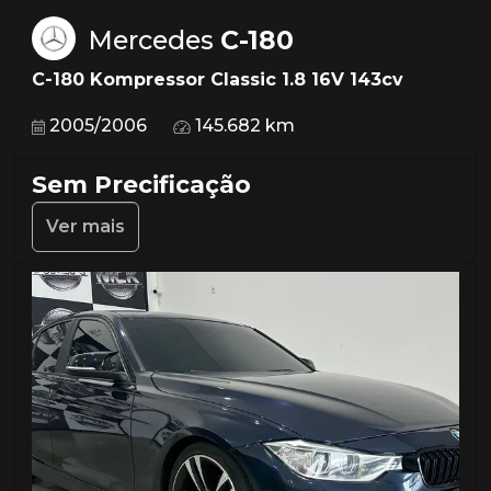
Mercedes
C-180
C-180 Kompressor Classic 1.8 16V 143cv
2005/2006
145.682 km
Sem Precificação
Ver mais