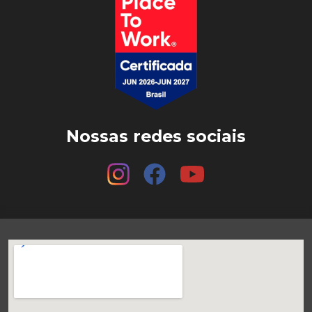
Nossas redes sociais