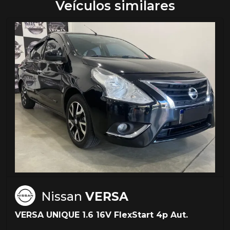
Veículos similares
Nissan
VERSA
VERSA UNIQUE 1.6 16V FlexStart 4p Aut.