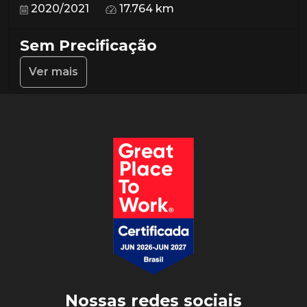
2020/2021
17.764 km
Sem Precificação
Ver mais
Nossas redes sociais