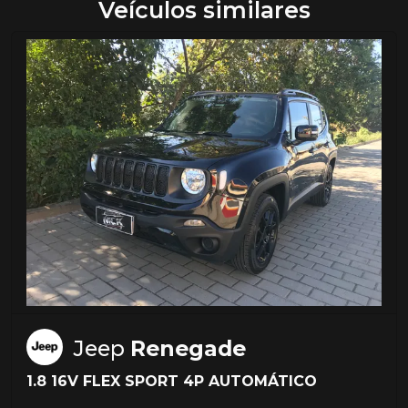
Veículos similares
Jeep
Renegade
1.8 16V FLEX SPORT 4P AUTOMÁTICO