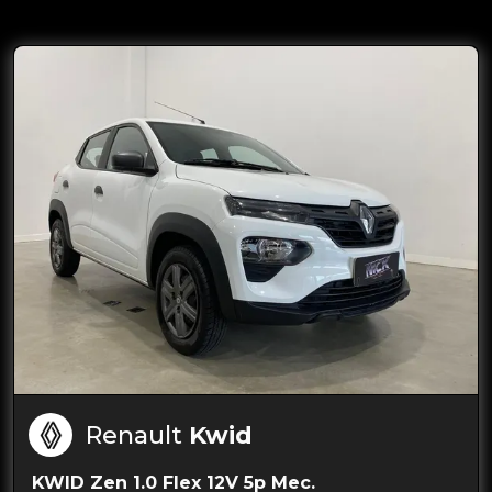
Renault
Kwid
KWID Zen 1.0 Flex 12V 5p Mec.