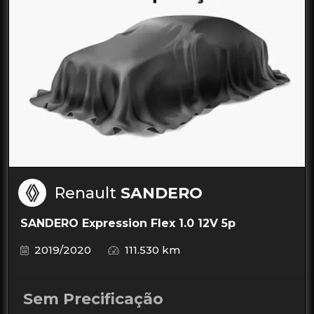
Renault
SANDERO
SANDERO Expression Flex 1.0 12V 5p
2019/2020
111.530 km
Sem Precificação