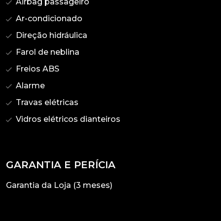
Airbag passageiro
Ar-condicionado
Direção hidráulica
Farol de neblina
Freios ABS
Alarme
Travas elétricas
Vidros elétricos dianteiros
GARANTIA E PERÍCIA
Garantia da Loja (3 meses)