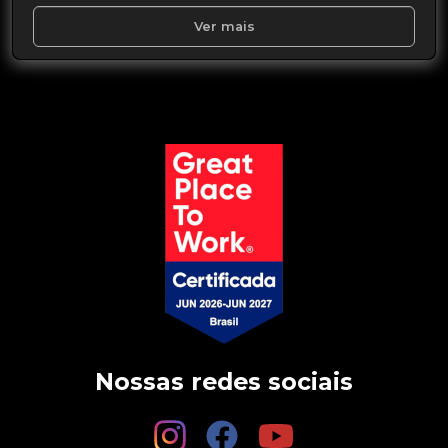
Ver mais
Nossas redes sociais