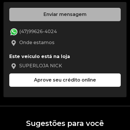
Enviar mensagem
(47)99626-4024
Onde estamos
Este veículo está na loja
SUPERLOJA NICK
Aprove seu crédito online
Sugestões para você