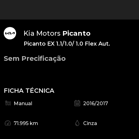
Kia Motors
Picanto
Picanto EX 1.1/1.0/ 1.0 Flex Aut.
Sem Precificação
FICHA TÉCNICA
Manual
2016/2017
71.995 km
Cinza