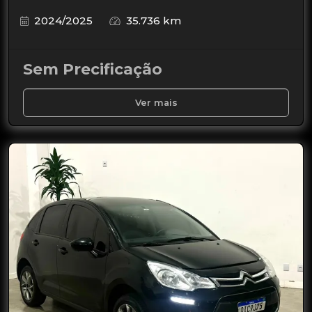
2024/2025
35.736 km
Sem Precificação
Ver mais