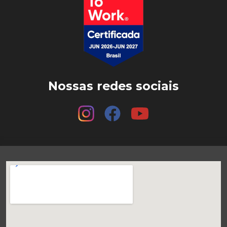
Nossas redes sociais