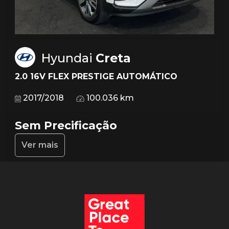
Hyundai
Creta
2.0 16V FLEX PRESTIGE AUTOMÁTICO
2017/2018
100.036 km
Sem Precificação
Ver mais