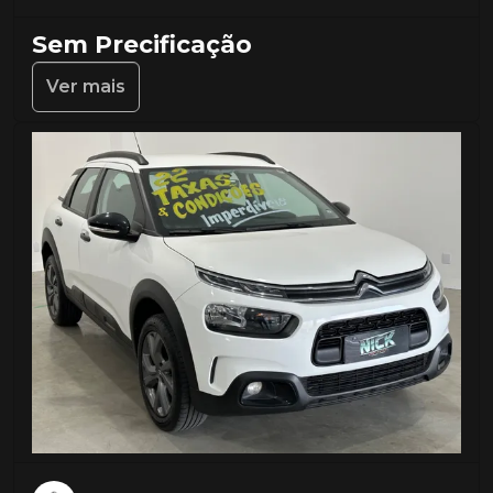
Sem Precificação
Ver mais