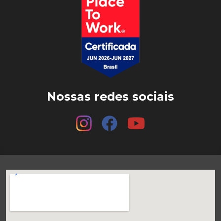
Nossas redes sociais