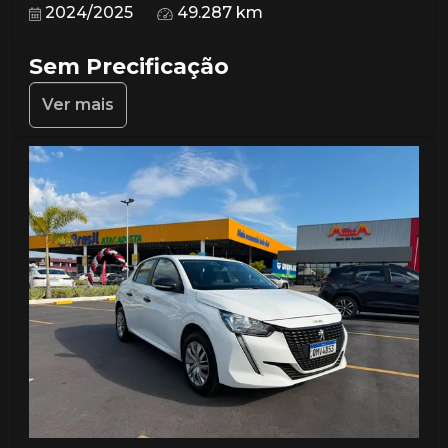
2024/2025
49.287 km
Sem Precificação
Ver mais