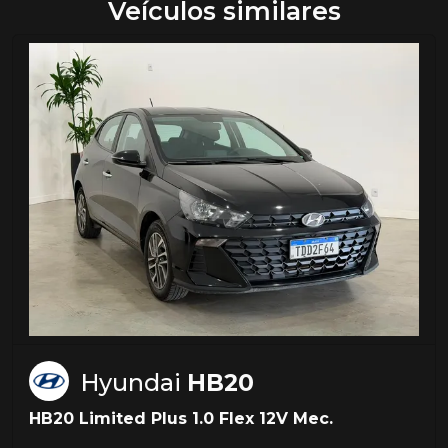
Veículos similares
Hyundai
HB20
HB20 Limited Plus 1.0 Flex 12V Mec.