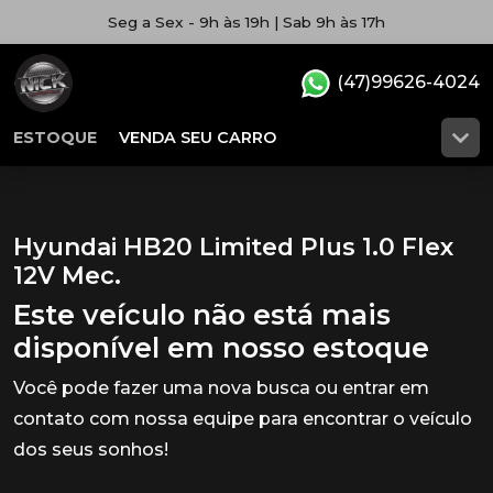
Seg a Sex - 9h às 19h | Sab 9h às 17h
(47)99626-4024
ESTOQUE
VENDA SEU CARRO
Hyundai HB20 Limited Plus 1.0 Flex
12V Mec.
Este veículo não está mais
disponível em nosso estoque
Você pode fazer uma nova busca ou entrar em
contato com nossa equipe para encontrar o veículo
dos seus sonhos!