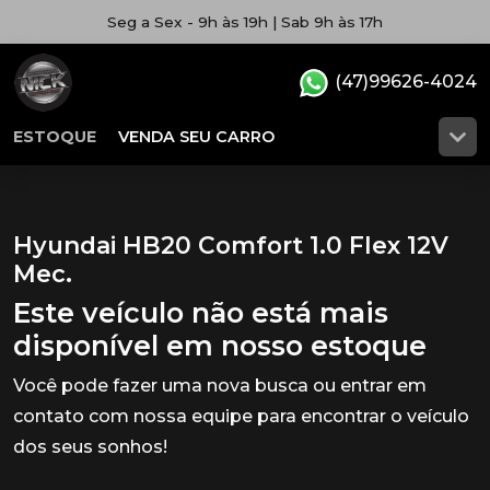
Seg a Sex - 9h às 19h | Sab 9h às 17h
(47)99626-4024
ESTOQUE
VENDA SEU CARRO
Hyundai HB20 Comfort 1.0 Flex 12V
Mec.
Este veículo não está mais
disponível em nosso estoque
Você pode fazer uma nova busca ou entrar em
contato com nossa equipe para encontrar o veículo
dos seus sonhos!