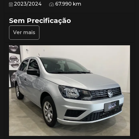
2023/2024
67.990 km
Sem Precificação
Ver mais