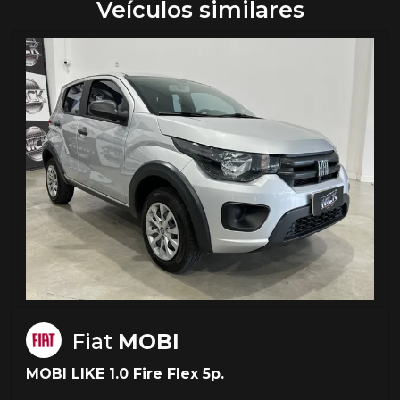
Veículos similares
Fiat
MOBI
MOBI LIKE 1.0 Fire Flex 5p.