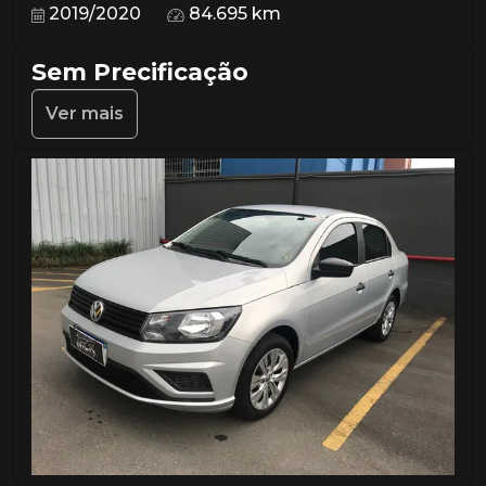
2019/2020
84.695 km
Sem Precificação
Ver mais