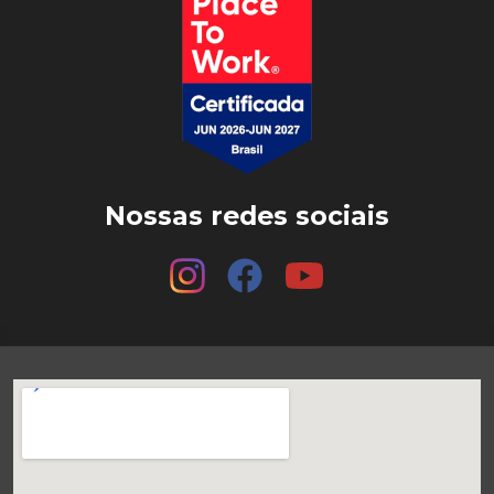
Nossas redes sociais