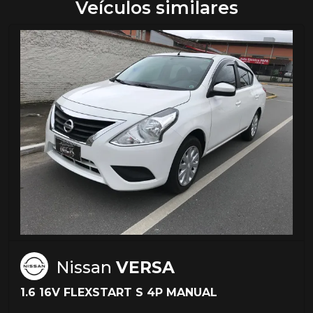
Veículos similares
Nissan
VERSA
1.6 16V FLEXSTART S 4P MANUAL