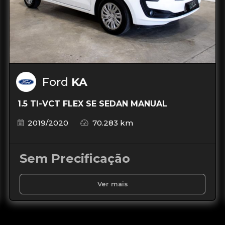
Ford
KA
1.5 TI-VCT FLEX SE SEDAN MANUAL
2019/2020
70.283 km
Sem Precificação
Ver mais