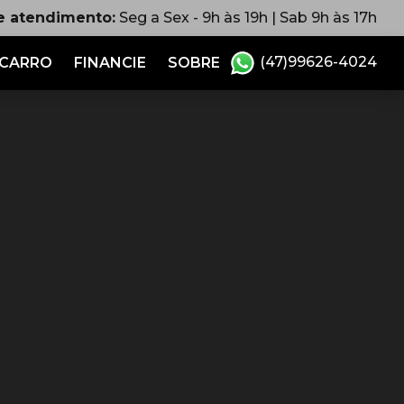
e atendimento:
Seg a Sex - 9h às 19h | Sab 9h às 17h
(47)99626-4024
 CARRO
FINANCIE
SOBRE