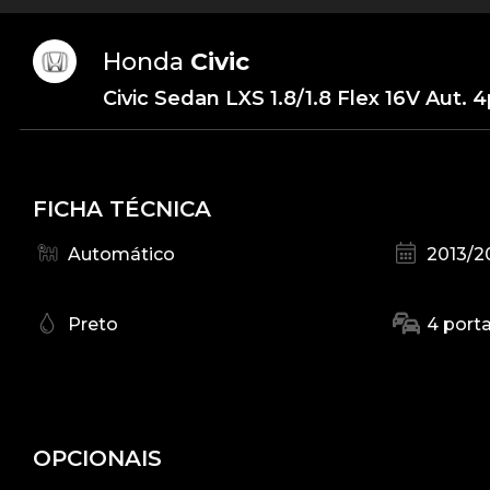
Honda
Civic
Civic Sedan LXS 1.8/1.8 Flex 16V Aut. 4
FICHA TÉCNICA
Automático
2013/2
Preto
4 port
OPCIONAIS