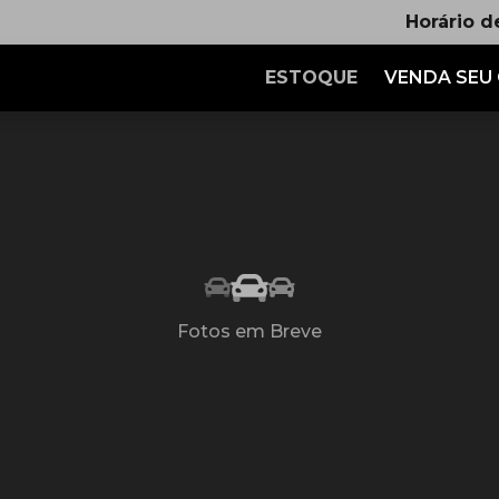
Horário d
ESTOQUE
VENDA SEU
Fotos em Breve