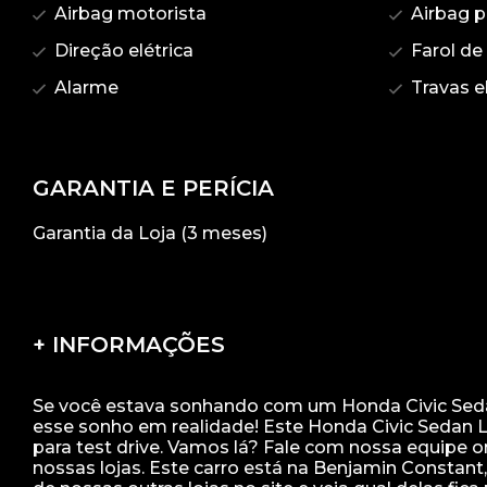
Airbag motorista
Airbag p
Direção elétrica
Farol de
Alarme
Travas el
GARANTIA E PERÍCIA
Garantia da Loja (3 meses)
+ INFORMAÇÕES
Se você estava sonhando com um Honda Civic Sedan L
esse sonho em realidade! Este Honda Civic Sedan LX
para test drive. Vamos lá? Fale com nossa equipe
nossas lojas. Este carro está na Benjamin Constant, 