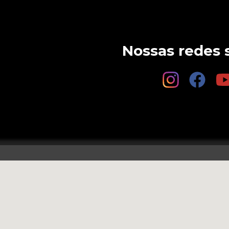
Nossas redes s