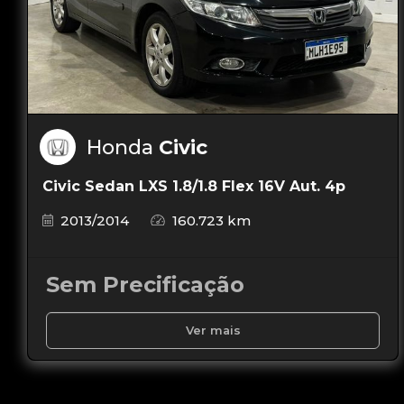
Honda
Civic
Civic Sedan LXS 1.8/1.8 Flex 16V Aut. 4p
2013/2014
160.723 km
Sem Precificação
Ver mais