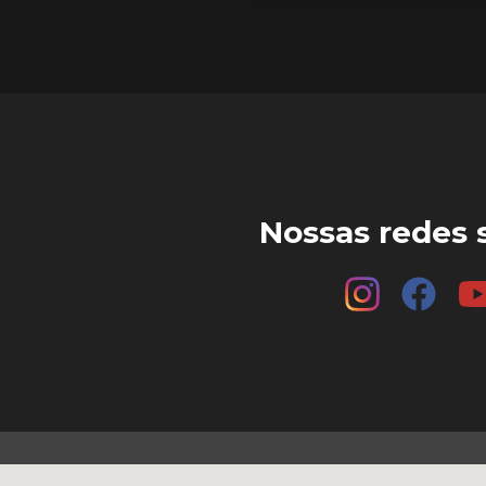
Nossas redes s