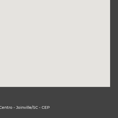
entro - Joinville/SC - CEP