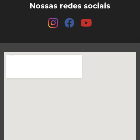
Nossas redes sociais