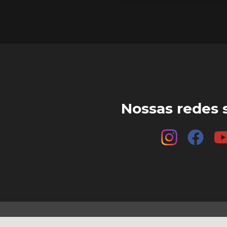
Nossas redes s