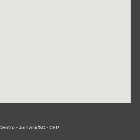
entro - Joinville/SC - CEP