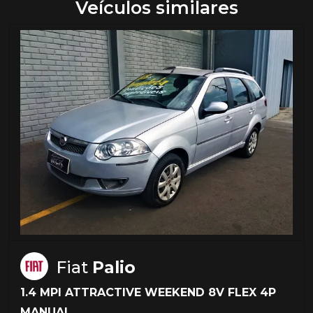
Veículos similares
Fiat
Palio
1.4 MPI ATTRACTIVE WEEKEND 8V FLEX 4P
MANUAL