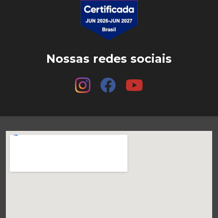
Nossas redes sociais