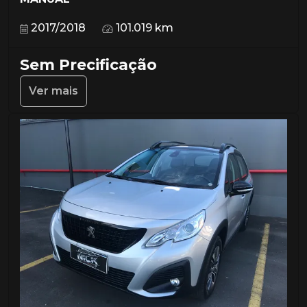
2017/2018
101.019 km
Sem Precificação
Ver mais