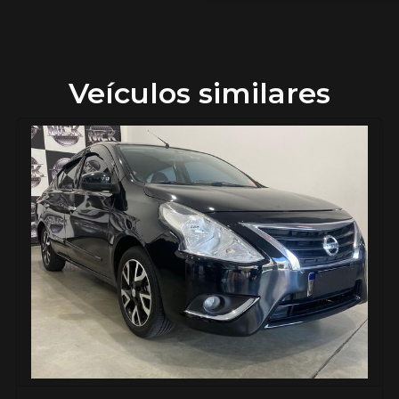
Veículos similares