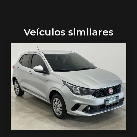
Veículos similares