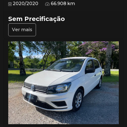
2020/2020
66.908 km
Sem Precificação
Ver mais