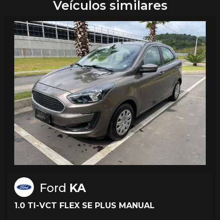
Veículos similares
Ford
KA
1.0 TI-VCT FLEX SE PLUS MANUAL