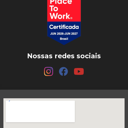
Nossas redes sociais