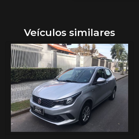
Veículos similares