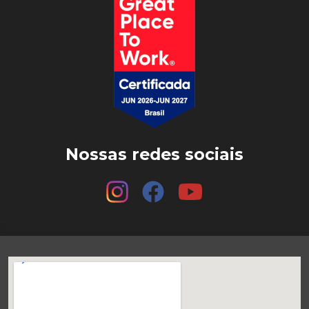
Nossas redes sociais