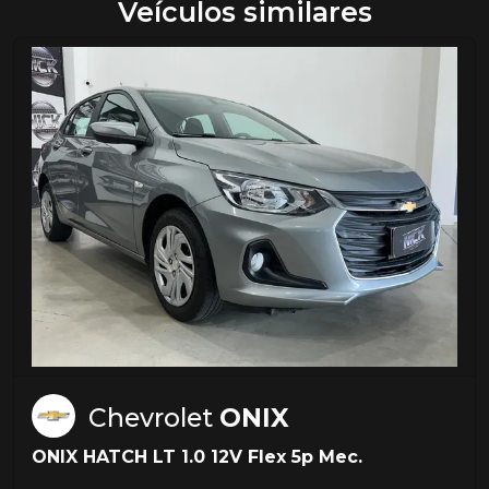
Veículos similares
Chevrolet
ONIX
ONIX HATCH LT 1.0 12V Flex 5p Mec.