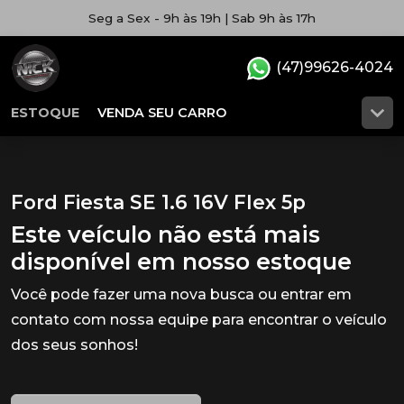
Seg a Sex - 9h às 19h | Sab 9h às 17h
(47)99626-4024
ESTOQUE
VENDA SEU CARRO
Ford Fiesta SE 1.6 16V Flex 5p
Este veículo não está mais
disponível em nosso estoque
Você pode fazer uma nova busca ou entrar em
contato com nossa equipe para encontrar o veículo
dos seus sonhos!