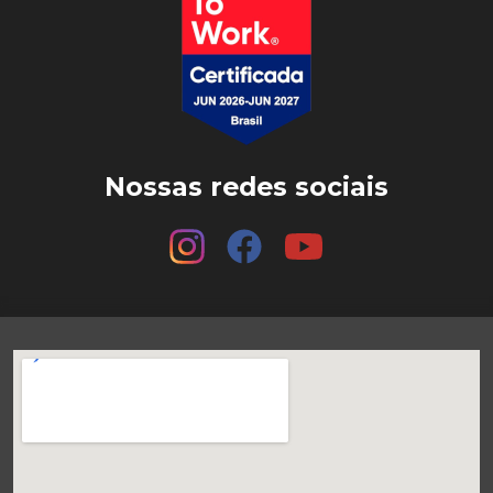
Nossas redes sociais