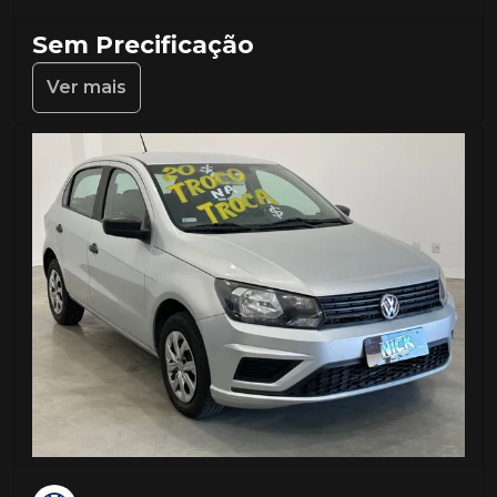
Sem Precificação
Ver mais