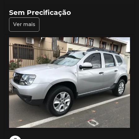
Sem Precificação
Ver mais