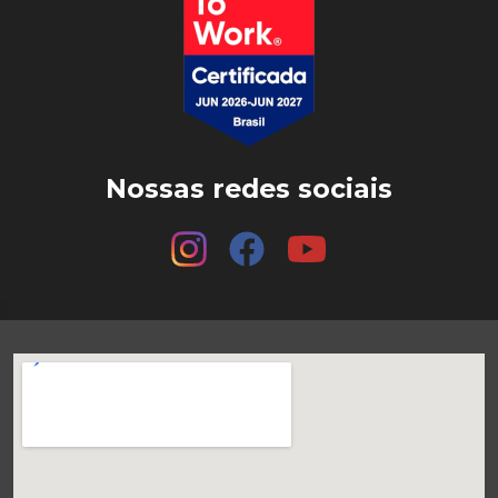
Nossas redes sociais