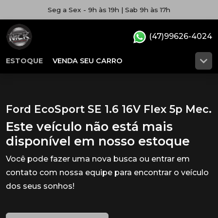
Seg a Sex - 9h às 19h | Sab 9h às 17h
(47)99626-4024
ESTOQUE
VENDA SEU CARRO
Ford EcoSport SE 1.6 16V Flex 5p Mec.
Este veículo não está mais
disponível em nosso estoque
Você pode fazer uma nova busca ou entrar em
contato com nossa equipe para encontrar o veículo
dos seus sonhos!