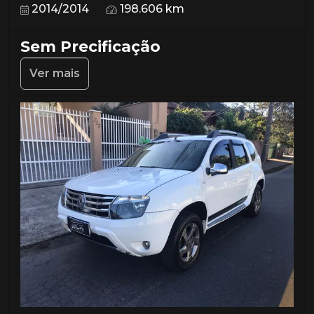
2014/2014
198.606 km
Sem Precificação
Ver mais