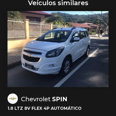
Veículos similares
Chevrolet
SPIN
1.8 LTZ 8V FLEX 4P AUTOMÁTICO