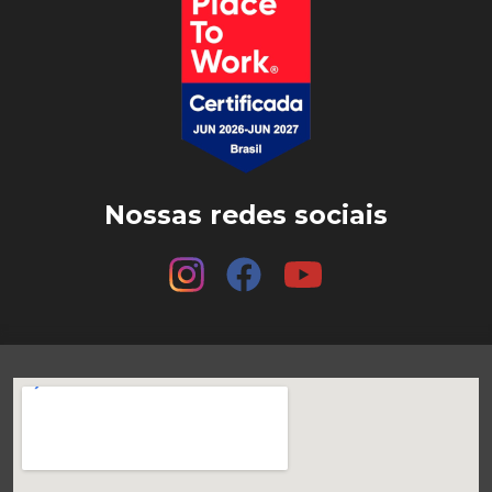
Nossas redes sociais