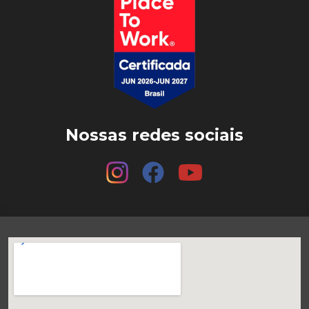
Nossas redes sociais