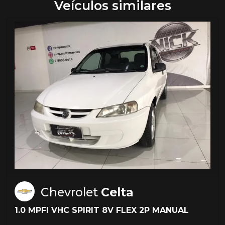
Veículos similares
Chevrolet
Celta
1.0 MPFI VHC SPIRIT 8V FLEX 2P MANUAL