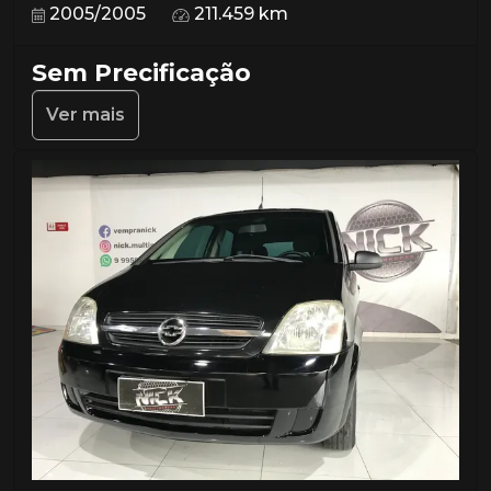
2005/2005
211.459 km
Sem Precificação
Ver mais