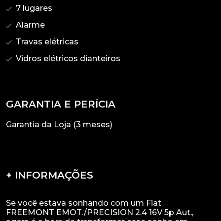
7 lugares
Alarme
Travas elétricas
Vidros elétricos dianteiros
GARANTIA E PERÍCIA
Garantia da Loja (3 meses)
+ INFORMAÇÕES
Se você estava sonhando com um Fiat
FREEMONT EMOT./PRECISION 2.4 16V 5p Aut.,