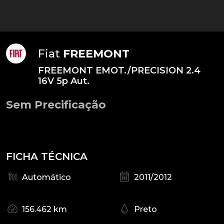
Fiat
FREEMONT
FREEMONT EMOT./PRECISION 2.4
16V 5p Aut.
Sem Precificação
FICHA TÉCNICA
Automático
2011/2012
156.462 km
Preto