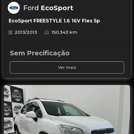
Ford
EcoSport
EcoSport FREESTYLE 1.6 16V Flex 5p
2013/2013
150.343 km
Sem Precificação
Ver mais