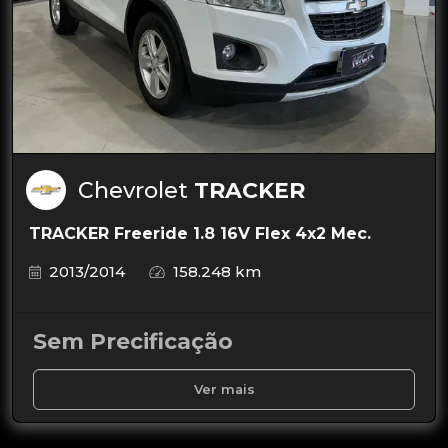
Chevrolet
TRACKER
TRACKER Freeride 1.8 16V Flex 4x2 Mec.
2013/2014
158.248 km
Sem Precificação
Ver mais