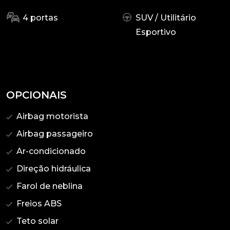
4 portas
SUV / Utilitário
Esportivo
OPCIONAIS
Airbag motorista
Airbag passageiro
Ar-condicionado
Direção hidráulica
Farol de neblina
Freios ABS
Teto solar