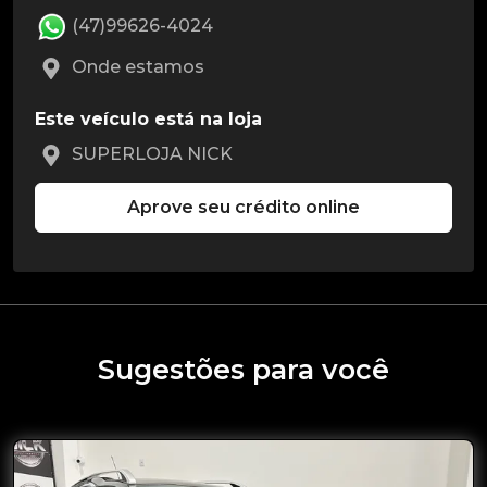
(47)99626-4024
Onde estamos
Este veículo está na loja
SUPERLOJA NICK
Aprove seu crédito online
Sugestões para você