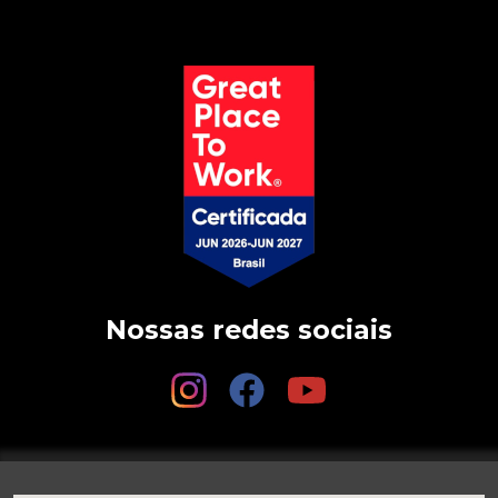
Nossas redes sociais