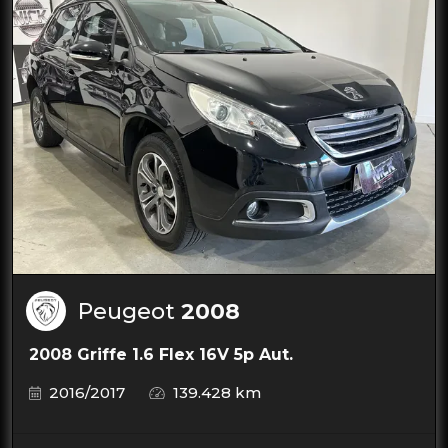
Peugeot
2008
2008 Griffe 1.6 Flex 16V 5p Aut.
2016/2017
139.428 km