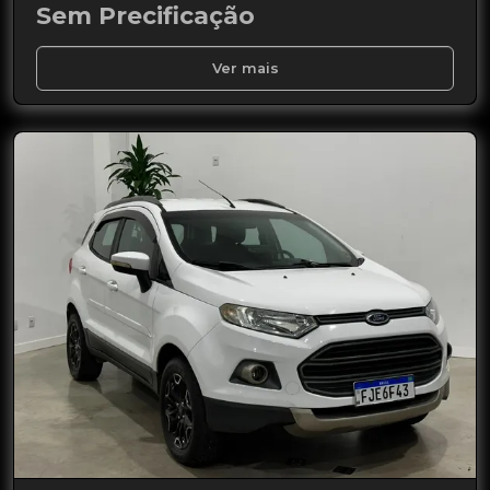
Sem Precificação
Ver mais