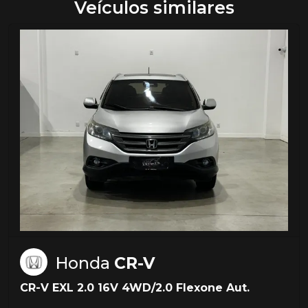
Veículos similares
Honda
CR-V
CR-V EXL 2.0 16V 4WD/2.0 Flexone Aut.