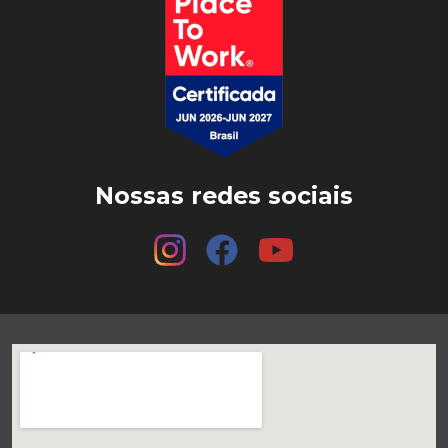
Nossas redes sociais