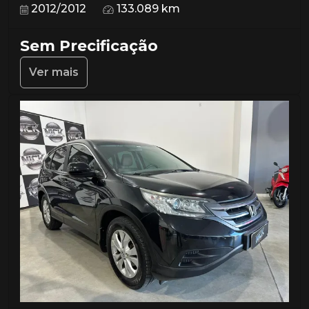
2012/2012
133.089 km
Sem Precificação
Ver mais